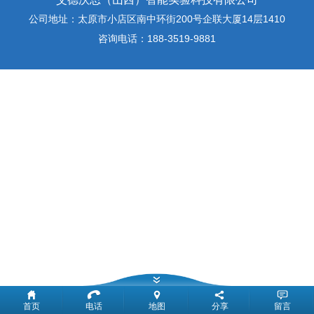
公司地址：太原市小店区南中环街200号企联大厦14层1410
咨询电话：188-3519-9881
首页
电话
地图
分享
留言